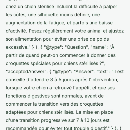
chez un chien stérilisé incluent la difficulté à palper
les côtes, une silhouette moins définie, une
augmentation de la fatigue, et parfois une baisse
d'activité. Pesez régulièrement votre animal et ajustez
son alimentation pour éviter une prise de poids
excessive." } }, { "@type": "Question", "name": "À
partir de quand peut-on commencer à donner des
croquettes spéciales pour chiens stérilisés ?",
"acceptedAnswer": { "@type": "Answer", "text": "Il est
conseillé d'attendre 3 à 5 jours après l'intervention,
lorsque votre chien a retrouvé l'appétit et que ses
fonctions digestives sont normales, avant de
commencer la transition vers des croquettes
adaptées pour chiens stérilisés. La mise en place
d'une transition progressive sur 7 à 10 jours est
recommandée pour éviter tout trouble digestif." } }, {