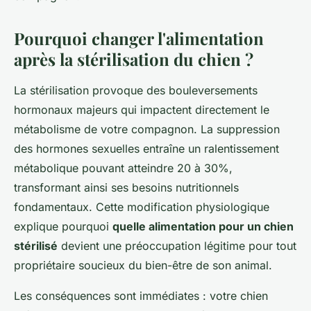
Pourquoi changer l'alimentation
après la stérilisation du chien ?
La stérilisation provoque des bouleversements
hormonaux majeurs qui impactent directement le
métabolisme de votre compagnon. La suppression
des hormones sexuelles entraîne un ralentissement
métabolique pouvant atteindre 20 à 30%,
transformant ainsi ses besoins nutritionnels
fondamentaux. Cette modification physiologique
explique pourquoi
quelle alimentation pour un chien
stérilisé
devient une préoccupation légitime pour tout
propriétaire soucieux du bien-être de son animal.
Les conséquences sont immédiates : votre chien