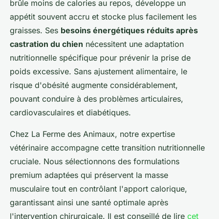
brûle moins de calories au repos, développe un
appétit souvent accru et stocke plus facilement les
graisses. Ses
besoins énergétiques réduits après
castration du chien
nécessitent une adaptation
nutritionnelle spécifique pour prévenir la prise de
poids excessive. Sans ajustement alimentaire, le
risque d'obésité augmente considérablement,
pouvant conduire à des problèmes articulaires,
cardiovasculaires et diabétiques.
Chez La Ferme des Animaux, notre expertise
vétérinaire accompagne cette transition nutritionnelle
cruciale. Nous sélectionnons des formulations
premium adaptées qui préservent la masse
musculaire tout en contrôlant l'apport calorique,
garantissant ainsi une santé optimale après
l'intervention chirurgicale. Il est conseillé de lire
cet