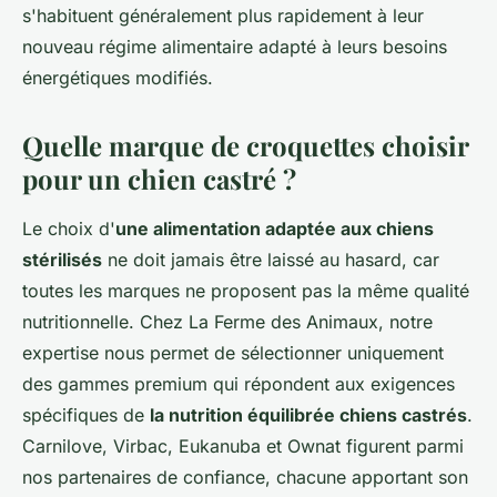
s'habituent généralement plus rapidement à leur
nouveau régime alimentaire adapté à leurs besoins
énergétiques modifiés.
Quelle marque de croquettes choisir
pour un chien castré ?
Le choix d'
une alimentation adaptée aux chiens
stérilisés
ne doit jamais être laissé au hasard, car
toutes les marques ne proposent pas la même qualité
nutritionnelle. Chez La Ferme des Animaux, notre
expertise nous permet de sélectionner uniquement
des gammes premium qui répondent aux exigences
spécifiques de
la nutrition équilibrée chiens castrés
.
Carnilove, Virbac, Eukanuba et Ownat figurent parmi
nos partenaires de confiance, chacune apportant son