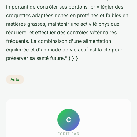
important de contrôler ses portions, privilégier des
croquettes adaptées riches en protéines et faibles en
matières grasses, maintenir une activité physique
régulière, et effectuer des contrôles vétérinaires
fréquents. La combinaison d'une alimentation
équilibrée et d'un mode de vie actif est la clé pour
préserver sa santé future." } } }
Actu
C
ECRIT PAR