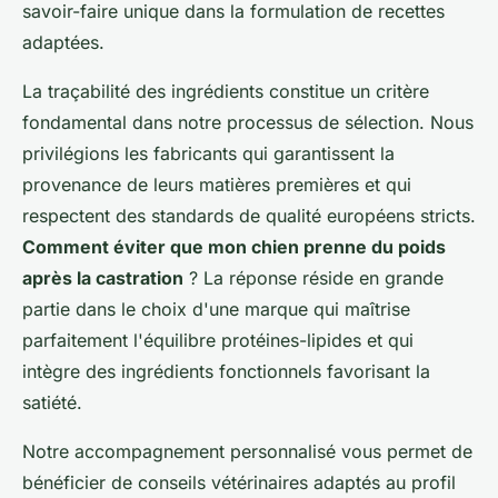
savoir-faire unique dans la formulation de recettes
adaptées.
La traçabilité des ingrédients constitue un critère
fondamental dans notre processus de sélection. Nous
privilégions les fabricants qui garantissent la
provenance de leurs matières premières et qui
respectent des standards de qualité européens stricts.
Comment éviter que mon chien prenne du poids
après la castration
? La réponse réside en grande
partie dans le choix d'une marque qui maîtrise
parfaitement l'équilibre protéines-lipides et qui
intègre des ingrédients fonctionnels favorisant la
satiété.
Notre accompagnement personnalisé vous permet de
bénéficier de conseils vétérinaires adaptés au profil