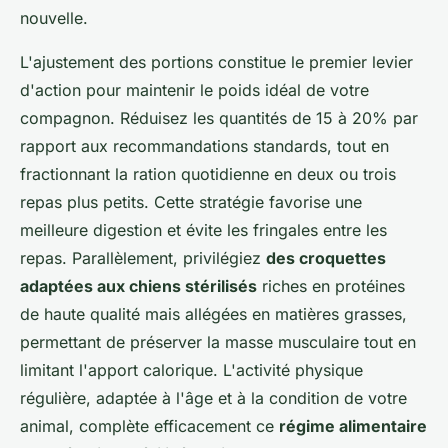
nouvelle.
L'ajustement des portions constitue le premier levier
d'action pour maintenir le poids idéal de votre
compagnon. Réduisez les quantités de 15 à 20% par
rapport aux recommandations standards, tout en
fractionnant la ration quotidienne en deux ou trois
repas plus petits. Cette stratégie favorise une
meilleure digestion et évite les fringales entre les
repas. Parallèlement, privilégiez
des croquettes
adaptées aux chiens stérilisés
riches en protéines
de haute qualité mais allégées en matières grasses,
permettant de préserver la masse musculaire tout en
limitant l'apport calorique. L'activité physique
régulière, adaptée à l'âge et à la condition de votre
animal, complète efficacement ce
régime alimentaire