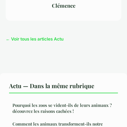
Clémence
← Voir tous les articles Actu
Actu — Dans la même rubrique
Pourquoi les zoos se vident-ils de leurs animaux ?
découvrez les raisons cachées !
Comment les animaux transforment-ils notre