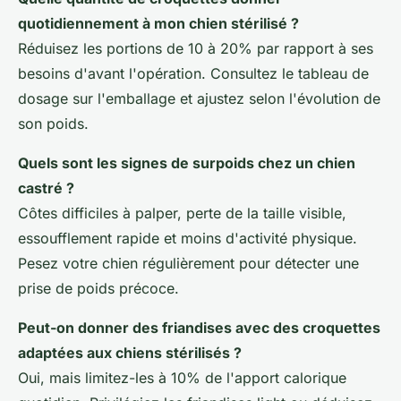
quotidiennement à mon chien stérilisé ?
Réduisez les portions de 10 à 20% par rapport à ses
besoins d'avant l'opération. Consultez le tableau de
dosage sur l'emballage et ajustez selon l'évolution de
son poids.
Quels sont les signes de surpoids chez un chien
castré ?
Côtes difficiles à palper, perte de la taille visible,
essoufflement rapide et moins d'activité physique.
Pesez votre chien régulièrement pour détecter une
prise de poids précoce.
Peut-on donner des friandises avec des croquettes
adaptées aux chiens stérilisés ?
Oui, mais limitez-les à 10% de l'apport calorique