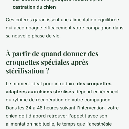
castration du chien
Ces critères garantissent une alimentation équilibrée
qui accompagne efficacement votre compagnon dans
sa nouvelle phase de vie.
À partir de quand donner des
croquettes spéciales après
stérilisation ?
Le moment idéal pour introduire
des croquettes
adaptées aux chiens stérilisés
dépend entièrement
du rythme de récupération de votre compagnon.
Dans les 24 à 48 heures suivant l'intervention, votre
chien doit d'abord retrouver l'appétit avec son
alimentation habituelle, le temps que l'anesthésie