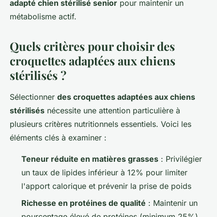
adapté chien stérilisé senior
pour maintenir un
métabolisme actif.
Quels critères pour choisir des
croquettes adaptées aux chiens
stérilisés ?
Sélectionner
des croquettes adaptées aux chiens
stérilisés
nécessite une attention particulière à
plusieurs critères nutritionnels essentiels. Voici les
éléments clés à examiner :
Teneur réduite en matières grasses
: Privilégier
un taux de lipides inférieur à 12% pour limiter
l'apport calorique et prévenir la prise de poids
Richesse en protéines de qualité
: Maintenir un
pourcentage élevé de protéines (minimum 25%)