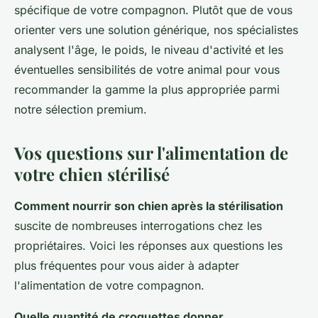
spécifique de votre compagnon. Plutôt que de vous
orienter vers une solution générique, nos spécialistes
analysent l'âge, le poids, le niveau d'activité et les
éventuelles sensibilités de votre animal pour vous
recommander la gamme la plus appropriée parmi
notre sélection premium.
Vos questions sur l'alimentation de
votre chien stérilisé
Comment nourrir son chien après la stérilisation
suscite de nombreuses interrogations chez les
propriétaires. Voici les réponses aux questions les
plus fréquentes pour vous aider à adapter
l'alimentation de votre compagnon.
Quelle quantité de croquettes donner