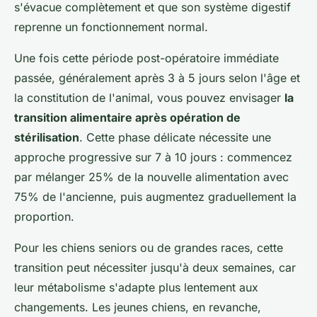
s'évacue complètement et que son système digestif
reprenne un fonctionnement normal.
Une fois cette période post-opératoire immédiate
passée, généralement après 3 à 5 jours selon l'âge et
la constitution de l'animal, vous pouvez envisager
la
transition alimentaire après opération de
stérilisation
. Cette phase délicate nécessite une
approche progressive sur 7 à 10 jours : commencez
par mélanger 25% de la nouvelle alimentation avec
75% de l'ancienne, puis augmentez graduellement la
proportion.
Pour les chiens seniors ou de grandes races, cette
transition peut nécessiter jusqu'à deux semaines, car
leur métabolisme s'adapte plus lentement aux
changements. Les jeunes chiens, en revanche,