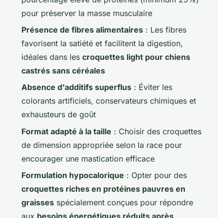
pour préserver la masse musculaire
Présence de fibres alimentaires
: Les fibres
favorisent la satiété et facilitent la digestion,
idéales dans les
croquettes light pour chiens
castrés sans céréales
Absence d'additifs superflus
: Éviter les
colorants artificiels, conservateurs chimiques et
exhausteurs de goût
Format adapté à la taille
: Choisir des croquettes
de dimension appropriée selon la race pour
encourager une mastication efficace
Formulation hypocalorique
: Opter pour des
croquettes riches en protéines pauvres en
graisses
spécialement conçues pour répondre
aux
besoins énergétiques réduits après