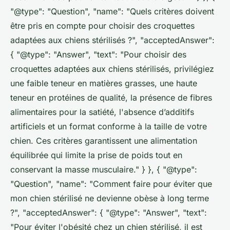
"@type": "Question", "name": "Quels critères doivent
être pris en compte pour choisir des croquettes
adaptées aux chiens stérilisés ?", "acceptedAnswer":
{ "@type": "Answer", "text": "Pour choisir des
croquettes adaptées aux chiens stérilisés, privilégiez
une faible teneur en matières grasses, une haute
teneur en protéines de qualité, la présence de fibres
alimentaires pour la satiété, l'absence d’additifs
artificiels et un format conforme à la taille de votre
chien. Ces critères garantissent une alimentation
équilibrée qui limite la prise de poids tout en
conservant la masse musculaire." } }, { "@type":
"Question", "name": "Comment faire pour éviter que
mon chien stérilisé ne devienne obèse à long terme
?", "acceptedAnswer": { "@type": "Answer", "text":
"Pour éviter l'obésité chez un chien stérilisé, il est