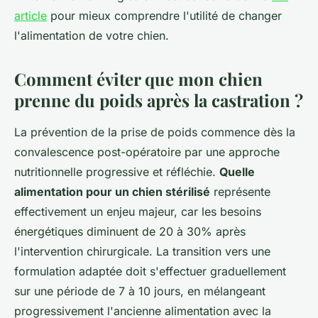
article
pour mieux comprendre l'utilité de changer
l'alimentation de votre chien.
Comment éviter que mon chien
prenne du poids après la castration ?
La prévention de la prise de poids commence dès la
convalescence post-opératoire par une approche
nutritionnelle progressive et réfléchie.
Quelle
alimentation pour un chien stérilisé
représente
effectivement un enjeu majeur, car les besoins
énergétiques diminuent de 20 à 30% après
l'intervention chirurgicale. La transition vers une
formulation adaptée doit s'effectuer graduellement
sur une période de 7 à 10 jours, en mélangeant
progressivement l'ancienne alimentation avec la