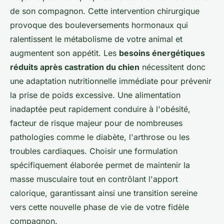
de son compagnon. Cette intervention chirurgique
provoque des bouleversements hormonaux qui
ralentissent le métabolisme de votre animal et
augmentent son appétit. Les
besoins énergétiques
réduits après castration du chien
nécessitent donc
une adaptation nutritionnelle immédiate pour prévenir
la prise de poids excessive. Une alimentation
inadaptée peut rapidement conduire à l'obésité,
facteur de risque majeur pour de nombreuses
pathologies comme le diabète, l'arthrose ou les
troubles cardiaques. Choisir une formulation
spécifiquement élaborée permet de maintenir la
masse musculaire tout en contrôlant l'apport
calorique, garantissant ainsi une transition sereine
vers cette nouvelle phase de vie de votre fidèle
compagnon.