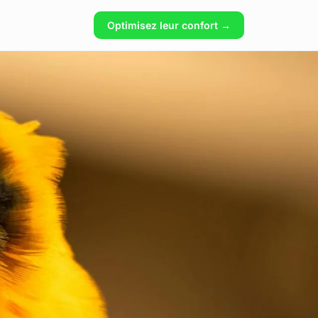
Optimisez leur confort →