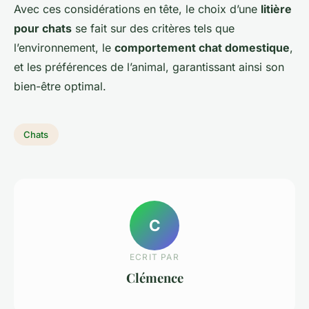
Avec ces considérations en tête, le choix d’une
litière
pour chats
se fait sur des critères tels que
l’environnement, le
comportement chat domestique
,
et les préférences de l’animal, garantissant ainsi son
bien-être optimal.
Chats
C
ECRIT PAR
Clémence