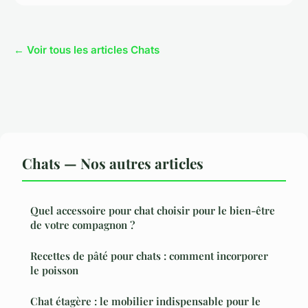
← Voir tous les articles Chats
Chats — Nos autres articles
Quel accessoire pour chat choisir pour le bien-être
de votre compagnon ?
Recettes de pâté pour chats : comment incorporer
le poisson
Chat étagère : le mobilier indispensable pour le