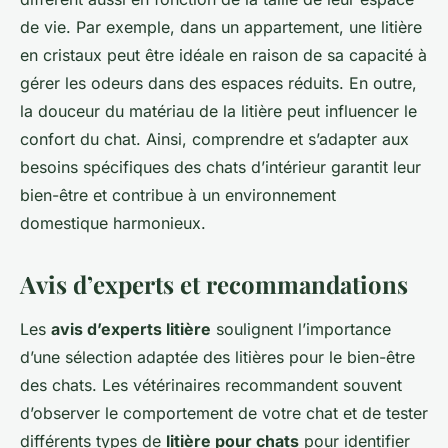
de vie. Par exemple, dans un appartement, une litière
en cristaux peut être idéale en raison de sa capacité à
gérer les odeurs dans des espaces réduits. En outre,
la douceur du matériau de la litière peut influencer le
confort du chat. Ainsi, comprendre et s’adapter aux
besoins spécifiques des chats d’intérieur garantit leur
bien-être et contribue à un environnement
domestique harmonieux.
Avis d’experts et recommandations
Les
avis d’experts litière
soulignent l’importance
d’une sélection adaptée des litières pour le bien-être
des chats. Les vétérinaires recommandent souvent
d’observer le comportement de votre chat et de tester
différents types de
litière pour chats
pour identifier