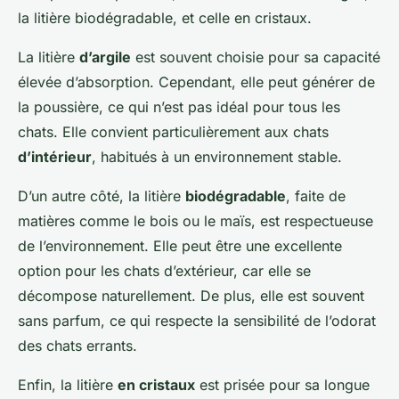
la litière biodégradable, et celle en cristaux.
La litière
d’argile
est souvent choisie pour sa capacité
élevée d’absorption. Cependant, elle peut générer de
la poussière, ce qui n’est pas idéal pour tous les
chats. Elle convient particulièrement aux chats
d’intérieur
, habitués à un environnement stable.
D’un autre côté, la litière
biodégradable
, faite de
matières comme le bois ou le maïs, est respectueuse
de l’environnement. Elle peut être une excellente
option pour les chats d’extérieur, car elle se
décompose naturellement. De plus, elle est souvent
sans parfum, ce qui respecte la sensibilité de l’odorat
des chats errants.
Enfin, la litière
en cristaux
est prisée pour sa longue