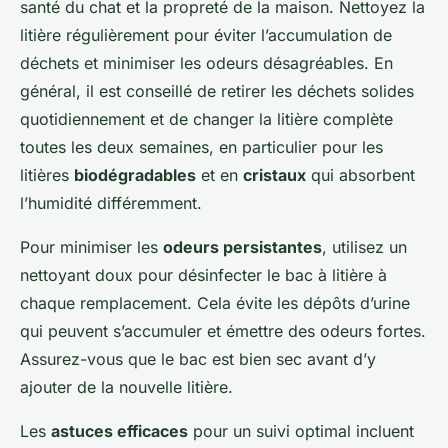
santé du chat et la propreté de la maison. Nettoyez la
litière régulièrement pour éviter l’accumulation de
déchets et minimiser les odeurs désagréables. En
général, il est conseillé de retirer les déchets solides
quotidiennement et de changer la litière complète
toutes les deux semaines, en particulier pour les
litières
biodégradables
et en
cristaux
qui absorbent
l’humidité différemment.
Pour minimiser les
odeurs persistantes
, utilisez un
nettoyant doux pour désinfecter le bac à litière à
chaque remplacement. Cela évite les dépôts d’urine
qui peuvent s’accumuler et émettre des odeurs fortes.
Assurez-vous que le bac est bien sec avant d’y
ajouter de la nouvelle litière.
Les
astuces efficaces
pour un suivi optimal incluent