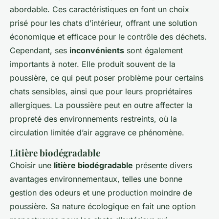
abordable. Ces caractéristiques en font un choix
prisé pour les chats d’intérieur, offrant une solution
économique et efficace pour le contrôle des déchets.
Cependant, ses
inconvénients
sont également
importants à noter. Elle produit souvent de la
poussière, ce qui peut poser problème pour certains
chats sensibles, ainsi que pour leurs propriétaires
allergiques. La poussière peut en outre affecter la
propreté des environnements restreints, où la
circulation limitée d’air aggrave ce phénomène.
Litière biodégradable
Choisir une
litière biodégradable
présente divers
avantages environnementaux, telles une bonne
gestion des odeurs et une production moindre de
poussière. Sa nature écologique en fait une option