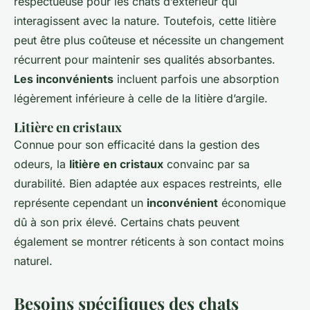
respectueuse pour les chats d’extérieur qui
interagissent avec la nature. Toutefois, cette litière
peut être plus coûteuse et nécessite un changement
récurrent pour maintenir ses qualités absorbantes.
Les inconvénients
incluent parfois une absorption
légèrement inférieure à celle de la litière d’argile.
Litière en cristaux
Connue pour son efficacité dans la gestion des
odeurs, la
litière en cristaux
convainc par sa
durabilité. Bien adaptée aux espaces restreints, elle
représente cependant un
inconvénient
économique
dû à son prix élevé. Certains chats peuvent
également se montrer réticents à son contact moins
naturel.
Besoins spécifiques des chats