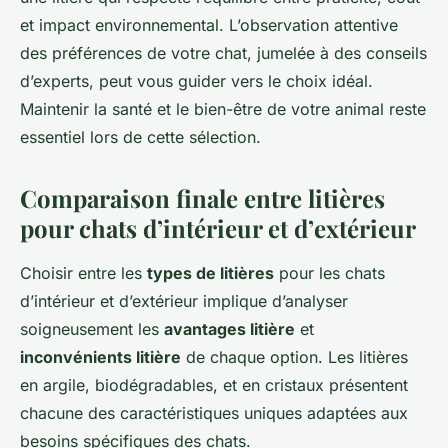
et impact environnemental. L’observation attentive
des préférences de votre chat, jumelée à des conseils
d’experts, peut vous guider vers le choix idéal.
Maintenir la santé et le bien-être de votre animal reste
essentiel lors de cette sélection.
Comparaison finale entre litières
pour chats d’intérieur et d’extérieur
Choisir entre les
types de litières
pour les chats
d’intérieur et d’extérieur implique d’analyser
soigneusement les
avantages litière
et
inconvénients litière
de chaque option. Les litières
en argile, biodégradables, et en cristaux présentent
chacune des caractéristiques uniques adaptées aux
besoins spécifiques des chats.