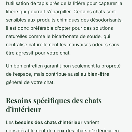
l’utilisation de tapis près de la litière pour capturer la
litière qui pourrait s’éparpiller. Certains chats sont
sensibles aux produits chimiques des désodorisants,
il est donc préférable d’opter pour des solutions
naturelles comme le bicarbonate de soude, qui
neutralise naturellement les mauvaises odeurs sans
être agressif pour votre chat.
Un bon entretien garantit non seulement la propreté
de l’espace, mais contribue aussi au
bien-être
général de votre chat.
Besoins spécifiques des chats
d’intérieur
Les
besoins des chats d’intérieur
varient
considérablement de ceux des chats d’extérieur en