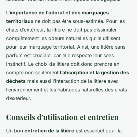
L’
importance de l’odorat et des marquages
territoriaux
ne doit pas être sous-estimée. Pour les
chats d’extérieur, la litière ne doit pas dissimuler
complètement les odeurs naturelles qu’ils utilisent
pour leur marquage territorial. Ainsi, une litière sans
parfum est cruciale, car elle respecte leur sens
instinctif. Le choix de litière doit donc prendre en
compte non seulement
l’absorption et la gestion des
déchets
mais aussi l’interaction de la litière avec
l’environnement et les habitudes naturelles des chats
d’extérieur.
Conseils d’utilisation et entretien
Un bon
entretien de la litière
est essentiel pour la