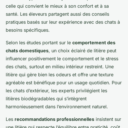
celle qui convient le mieux à son confort et à sa
santé. Les éleveurs partagent aussi des conseils
pratiques basés sur leur expérience avec des chats à
besoins spécifiques.
Selon les études portant sur le
comportement des
chats domestiques
, un choix éclairé de litière peut
influencer positivement le comportement et le stress
des chats, surtout en milieu intérieur restreint. Une
litière qui gère bien les odeurs et offre une texture
agréable est bénéfique pour un usage quotidien. Pour
les chats d’extérieur, les experts privilégient les
litières biodégradables qui s’intègrent
harmonieusement dans l’environnement naturel.
Les
recommandations professionnelles
insistent sur
une litière qui respecte l’équilibre entre praticité, coût