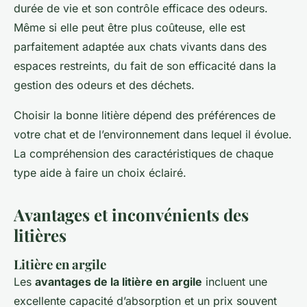
durée de vie et son contrôle efficace des odeurs.
Même si elle peut être plus coûteuse, elle est
parfaitement adaptée aux chats vivants dans des
espaces restreints, du fait de son efficacité dans la
gestion des odeurs et des déchets.
Choisir la bonne litière dépend des préférences de
votre chat et de l’environnement dans lequel il évolue.
La compréhension des caractéristiques de chaque
type aide à faire un choix éclairé.
Avantages et inconvénients des
litières
Litière en argile
Les
avantages de la litière en argile
incluent une
excellente capacité d’absorption et un prix souvent