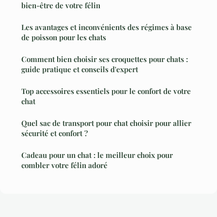
bien-être de votre félin
Les avantages et inconvénients des régimes à base
de poisson pour les chats
Comment bien choisir ses croquettes pour chats :
guide pratique et conseils d'expert
Top accessoires essentiels pour le confort de votre
chat
Quel sac de transport pour chat choisir pour allier
sécurité et confort ?
Cadeau pour un chat : le meilleur choix pour
combler votre félin adoré