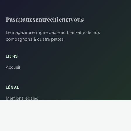
Pasapattesentrechienetvous
Le magazine en ligne dédié au bien-être de nos
compagnons à quatre pattes
LIENS
Accueil
LÉGAL
Mentions légales
Contact