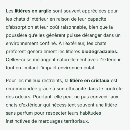
Les
litières en argile
sont souvent appréciées pour
les chats d’intérieur en raison de leur capacité
d’absorption et leur coût raisonnable, bien que la
poussière qu’elles génèrent puisse déranger dans un
environnement confiné. À l’extérieur, les chats
préfèrent généralement les litières
biodégradables
.
Celles-ci se mélangent naturellement avec l’extérieur
tout en limitant l’impact environnemental.
Pour les milieux restreints, la
litière en cristaux
est
recommandée grâce à son efficacité dans le contrôle
des odeurs. Pourtant, elle peut ne pas convenir aux
chats d’extérieur qui nécessitent souvent une litière
sans parfum pour respecter leurs habitudes
instinctives de marquages territoriaux.