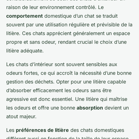
raison de leur environnement contrôlé. Le
comportement
domestique d’un chat se traduit
souvent par une utilisation régulière et prévisible de la
litière. Ces chats apprécient généralement un espace
propre et sans odeur, rendant crucial le choix d’une
litière adéquate.
Les chats d’intérieur sont souvent sensibles aux
odeurs fortes, ce qui accroît la nécessité d’une bonne
gestion des déchets. Opter pour une litière capable
d’absorber efficacement les odeurs sans être
agressive est donc essentiel. Une litière qui maîtrise
les odeurs et offre une bonne
absorption
devient un
atout majeur.
Les
préférences de litière
des chats domestiques
diffèrent aussi en fonction de la taille de leur espace