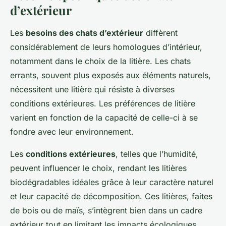
d’extérieur
Les
besoins des chats d’extérieur
diffèrent
considérablement de leurs homologues d’intérieur,
notamment dans le choix de la litière. Les chats
errants, souvent plus exposés aux éléments naturels,
nécessitent une litière qui résiste à diverses
conditions extérieures. Les préférences de litière
varient en fonction de la capacité de celle-ci à se
fondre avec leur environnement.
Les
conditions extérieures
, telles que l’humidité,
peuvent influencer le choix, rendant les litières
biodégradables idéales grâce à leur caractère naturel
et leur capacité de décomposition. Ces litières, faites
de bois ou de maïs, s’intègrent bien dans un cadre
extérieur tout en limitant les impacts écologiques.