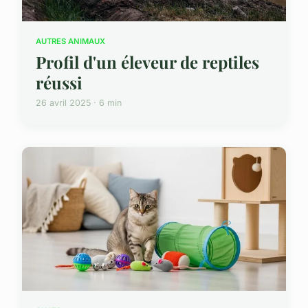
AUTRES ANIMAUX
Profil d'un éleveur de reptiles
réussi
26 avril 2025 · 6 min