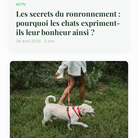
ACTU
Les secrets du ronronnement :
pourquoi les chats expriment-
ils leur bonheur ainsi ?
26 avril 2025 · 5 min