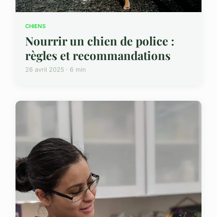
CHIENS
Nourrir un chien de police :
règles et recommandations
26 avril 2025 · 6 min