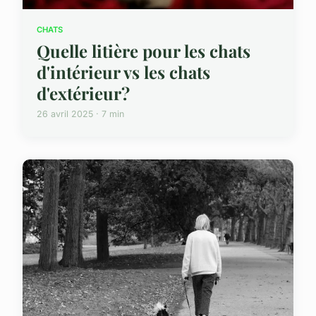
CHATS
Quelle litière pour les chats
d'intérieur vs les chats
d'extérieur?
26 avril 2025 · 7 min