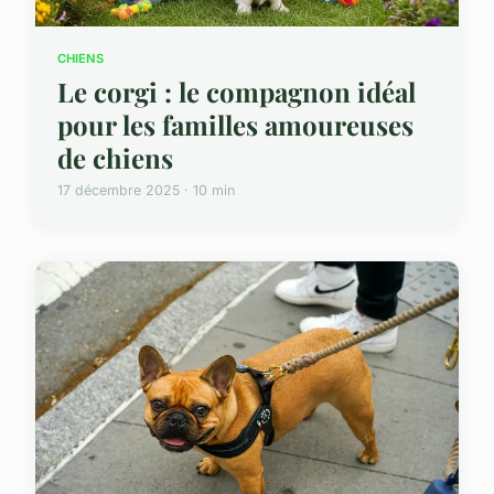
CHIENS
Le corgi : le compagnon idéal
pour les familles amoureuses
de chiens
17 décembre 2025 · 10 min