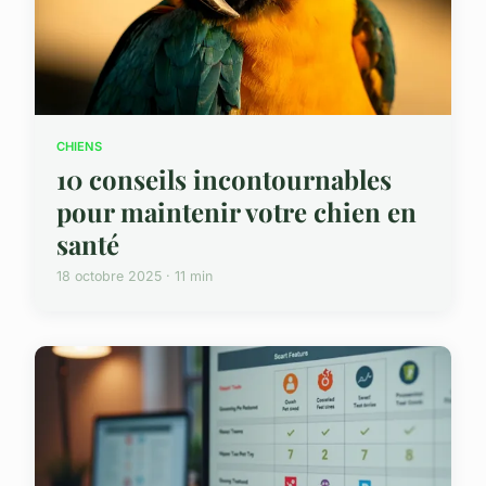
CHIENS
10 conseils incontournables
pour maintenir votre chien en
santé
18 octobre 2025 · 11 min