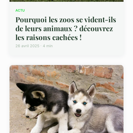
ACTU
Pourquoi les zoos se vident-ils
de leurs animaux ? découvrez
les raisons cachées !
26 avril 2025 · 4 min