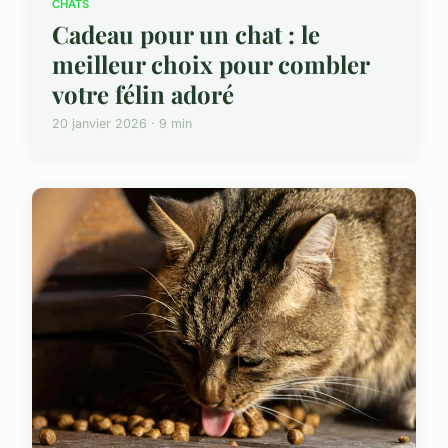
CHATS
Cadeau pour un chat : le
meilleur choix pour combler
votre félin adoré
20 janvier 2026 · 9 min