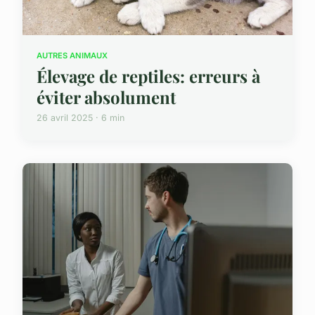
AUTRES ANIMAUX
Élevage de reptiles: erreurs à
éviter absolument
26 avril 2025 · 6 min