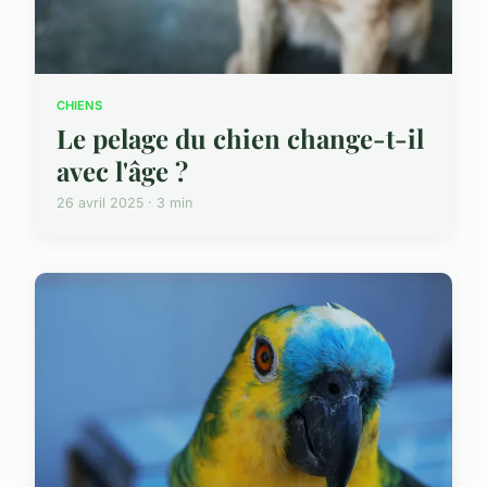
CHIENS
Le pelage du chien change-t-il
avec l'âge ?
26 avril 2025 · 3 min