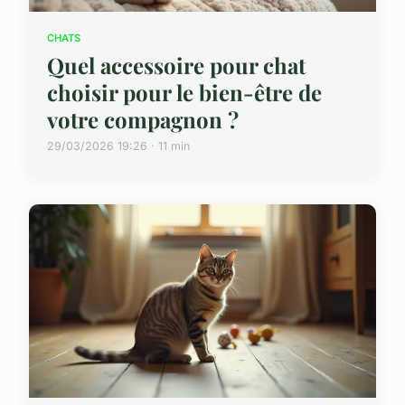
CHATS
Quel accessoire pour chat
choisir pour le bien-être de
votre compagnon ?
29/03/2026 19:26 · 11 min