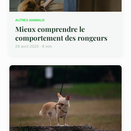
AUTRES ANIMAUX
Mieux comprendre le
comportement des rongeurs
26 avril 2025 · 6 min