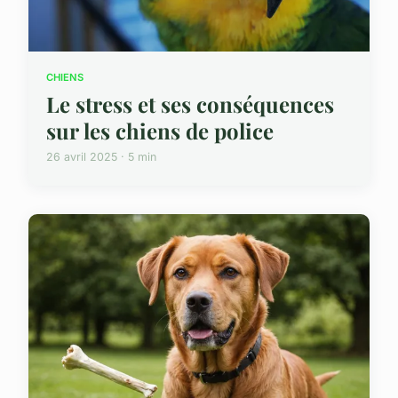
CHIENS
Le stress et ses conséquences
sur les chiens de police
26 avril 2025 · 5 min