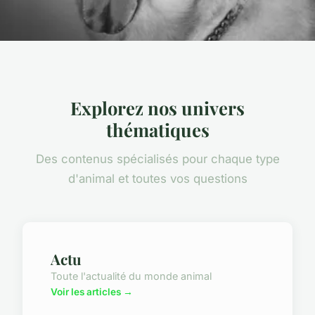
Explorez nos univers
thématiques
Des contenus spécialisés pour chaque type
d'animal et toutes vos questions
Actu
Toute l'actualité du monde animal
Voir les articles →