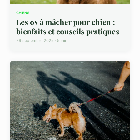
CHIENS
Les os à mâcher pour chien :
bienfaits et conseils pratiques
29 septembre 2025 · 5 min