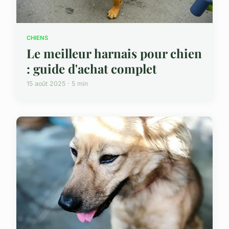
CHIENS
Le meilleur harnais pour chien
: guide d'achat complet
15 août 2025 · 5 min