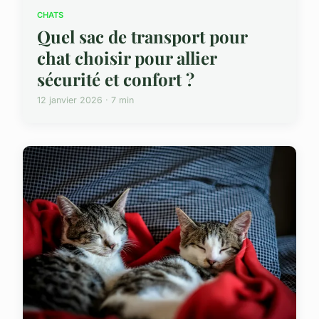
CHATS
Quel sac de transport pour
chat choisir pour allier
sécurité et confort ?
12 janvier 2026 · 7 min