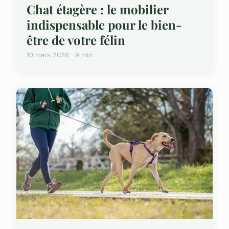
Chat étagère : le mobilier
indispensable pour le bien-
être de votre félin
10 mars 2026 · 9 min