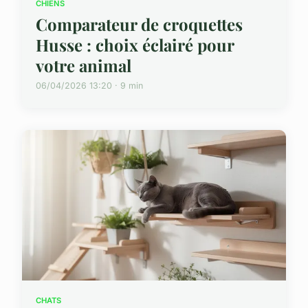
CHIENS
Comparateur de croquettes
Husse : choix éclairé pour
votre animal
06/04/2026 13:20 · 9 min
CHATS