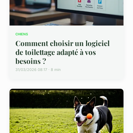
CHIENS
Comment choisir un logiciel
de toilettage adapté à vos
besoins ?
31/03/2026 08:17 · 8 min