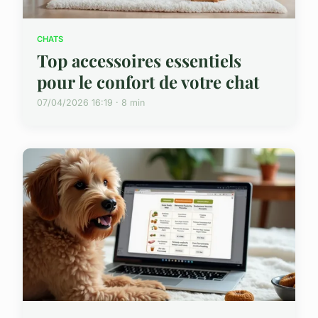
CHATS
Top accessoires essentiels
pour le confort de votre chat
07/04/2026 16:19 · 8 min