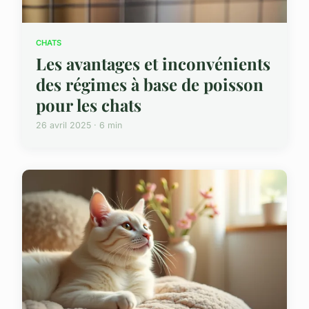
CHATS
Les avantages et inconvénients
des régimes à base de poisson
pour les chats
26 avril 2025 · 6 min