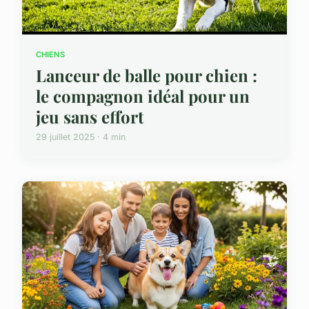
CHIENS
Lanceur de balle pour chien :
le compagnon idéal pour un
jeu sans effort
29 juillet 2025 · 4 min