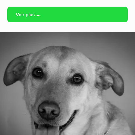
Voir plus →