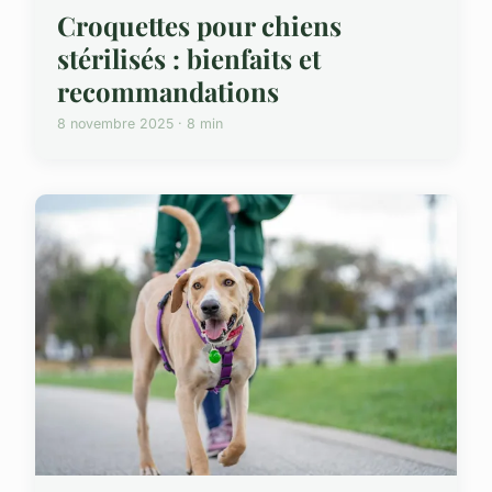
Croquettes pour chiens
stérilisés : bienfaits et
recommandations
8 novembre 2025 · 8 min