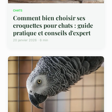
CHATS
Comment bien choisir ses
croquettes pour chats : guide
pratique et conseils d'expert
20 janvier 2026 · 6 min