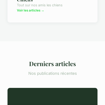
Tout sur nos amis les chiens
Voir les articles →
Derniers articles
Nos publications récentes