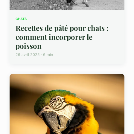
CHATS
Recettes de pâté pour chats :
comment incorporer le
poisson
26 avril 2025 · 6 min